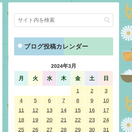
ブログ投稿カレンダー
2024年3月
月
火
水
木
金
土
日
1
2
3
4
5
6
7
8
9
10
11
12
13
14
15
16
17
18
19
20
21
22
23
24
25
26
27
28
29
30
31