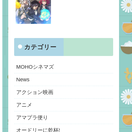
カテゴリー
MOHOシネマズ
News
アクション映画
アニメ
アマプラ便り
オードリーに乾杯!