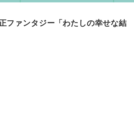
正ファンタジー「わたしの幸せな結