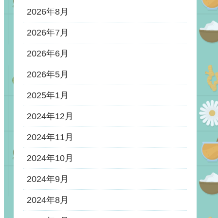
2026年8月
2026年7月
2026年6月
2026年5月
2025年1月
2024年12月
2024年11月
2024年10月
2024年9月
2024年8月