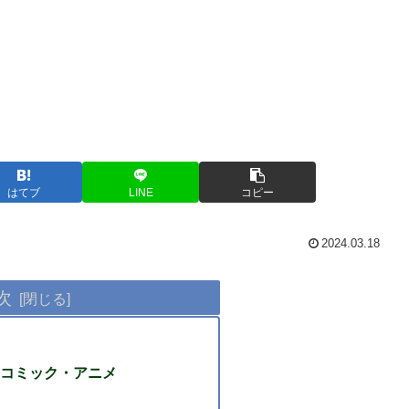
はてブ
LINE
コピー
2024.03.18
次
コミック・アニメ