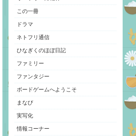
この一冊
ドラマ
ネトフリ通信
ひなぎくのほぼ日記
ファミリー
ファンタジー
ボードゲームへようこそ
まなび
実写化
情報コーナー