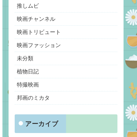
推しムビ
映画チャンネル
映画トリビュート
映画ファッション
未分類
植物日記
特撮映画
邦画のミカタ
アーカイブ