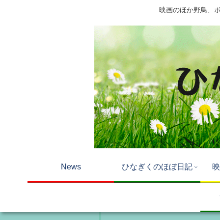
映画のほか野鳥、ボー
News
ひなぎくのほぼ日記
映