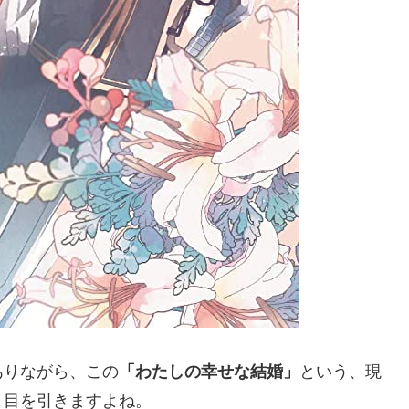
ありながら、この
「わたしの幸せな結婚」
という、現
、目を引きますよね。