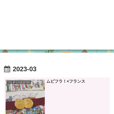
2023-03
ムビフラ！×フランス
ひなぎくのほぼ日記