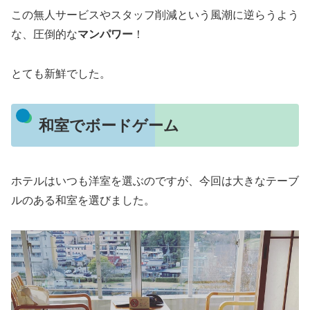
この無人サービスやスタッフ削減という風潮に逆らうよう
な、圧倒的な
マンパワー
！
とても新鮮でした。
和室でボードゲーム
ホテルはいつも洋室を選ぶのですが、今回は大きなテーブ
ルのある和室を選びました。