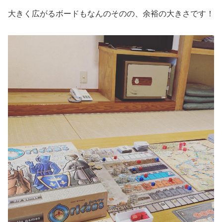
大きく広がるボードもなんのそのの、余裕の大きさです！