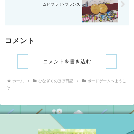
ムビフラ！×フランス
コメント
コメントを書き込む
ホーム
ひなぎくのほぼ日記
ボードゲームへようこ
そ