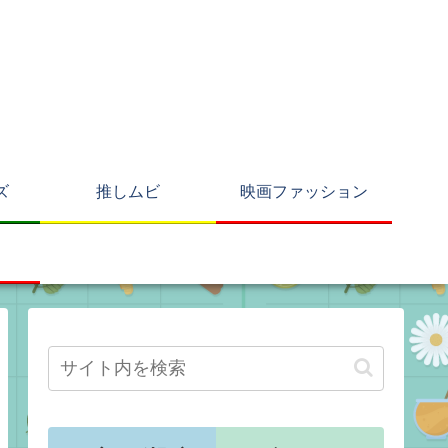
ズ
推しムビ
映画ファッション