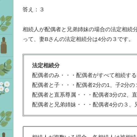
答え：３
相続人が配偶者と兄弟姉妹の場合の法定相続
って、妻Bさんの法定相続分は4分の３です。
法定相続分
配偶者のみ・・・配偶者がすべて相続する
配偶者と子・・・配偶者2分の1、子2分の
配偶者と直系尊属・・・配偶者3分の2、
配偶者と兄弟姉妹・・・配偶者4分の３、