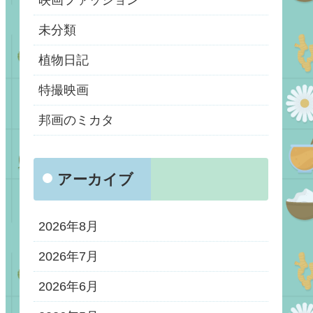
映画ファッション
未分類
植物日記
特撮映画
邦画のミカタ
アーカイブ
2026年8月
2026年7月
2026年6月