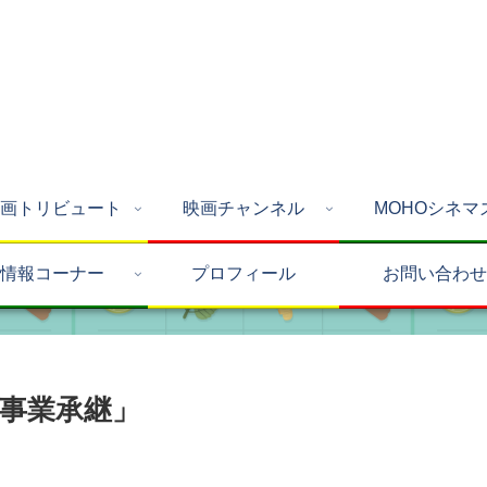
画トリビュート
映画チャンネル
MOHOシネマ
情報コーナー
プロフィール
お問い合わせ
・事業承継」