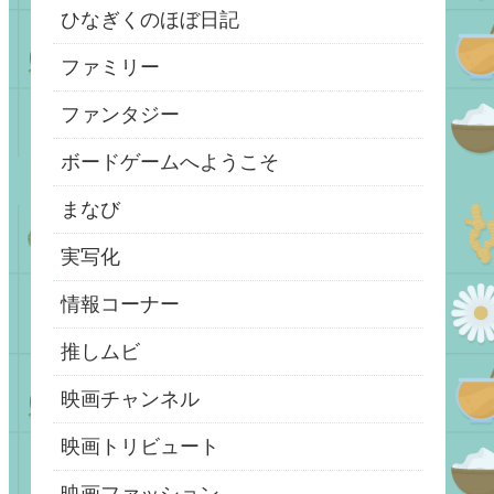
ひなぎくのほぼ日記
ファミリー
ファンタジー
ボードゲームへようこそ
まなび
実写化
情報コーナー
推しムビ
映画チャンネル
映画トリビュート