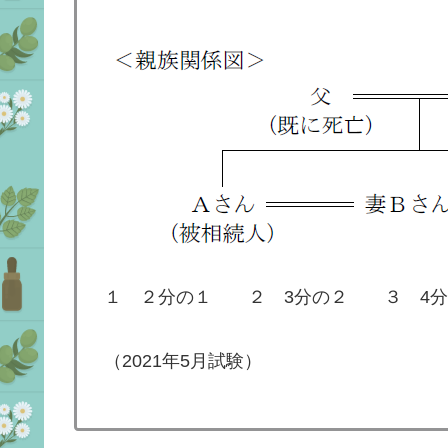
１ ２分の１ ２ 3分の２ ３ 4分
（2021年5月試験）