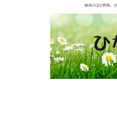
映画のほか野鳥、ボー