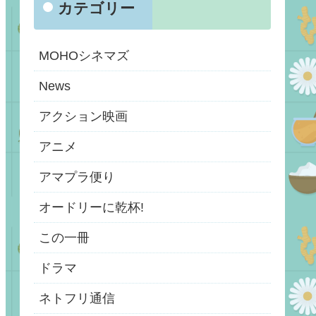
カテゴリー
MOHOシネマズ
News
アクション映画
アニメ
アマプラ便り
オードリーに乾杯!
この一冊
ドラマ
ネトフリ通信