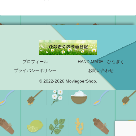
プロフィール
HAND MADE ひなぎく
プライバシーポリシー
お問い合わせ
© 2022-2026 MoviegoerShop.