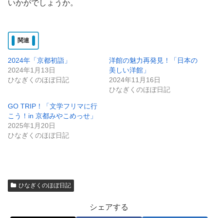
いかがでしょうか。
関連
2024年「京都初詣」
洋館の魅力再発見！「日本の
2024年1月13日
美しい洋館」
ひなぎくのほぼ日記
2024年11月16日
ひなぎくのほぼ日記
GO TRIP！「文学フリマに行
こう！in 京都みやこめっせ」
2025年1月20日
ひなぎくのほぼ日記
ひなぎくのほぼ日記
シェアする