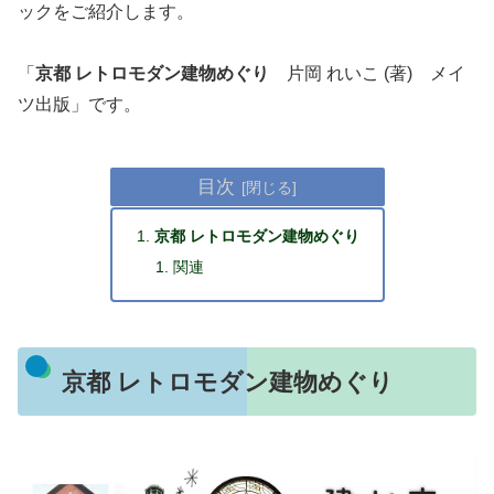
ックをご紹介します。
「
京都 レトロモダン建物めぐり
片岡 れいこ (著) メイ
ツ出版」です。
目次
京都 レトロモダン建物めぐり
関連
京都 レトロモダン建物めぐり