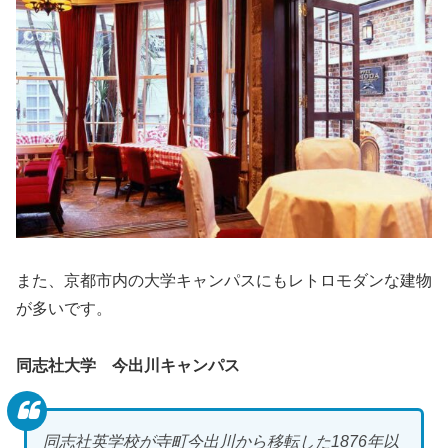
また、京都市内の大学キャンパスにもレトロモダンな建物
が多いです。
同志社大学 今出川キャンパス
同志社英学校が寺町今出川から移転した1876年以