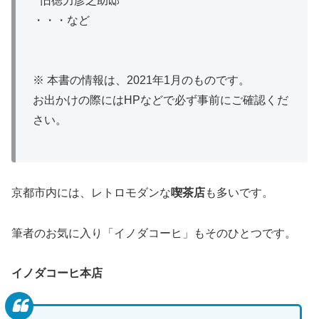
* 旧徳力彦之助邸
・・・など
※ 本書の情報は、2021年1月のものです。
お出かけの際にはHPなどで必ず事前にご確認くだ
さい。
京都市内には、レトロモダンな
喫茶店
も多いです。
筆者のお気に入り「イノダコーヒ」もそのひとつです。
イノダコーヒ本店