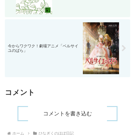
今からワクワク！劇場アニメ「ベルサイ
ユのばら」
コメント
コメントを書き込む
ホーム
ひなぎくのほぼ日記