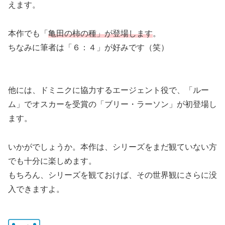
えます。
本作でも「
亀田の柿の種」が登場します
。
ちなみに筆者は「６：４」が好みです（笑）
他には、ドミニクに協力するエージェント役で、「ルー
ム」でオスカーを受賞の「ブリー・ラーソン」が初登場し
ます。
いかがでしょうか。本作は、シリーズをまだ観ていない方
でも十分に楽しめます。
もちろん、シリーズを観ておけば、その世界観にさらに没
入できますよ。