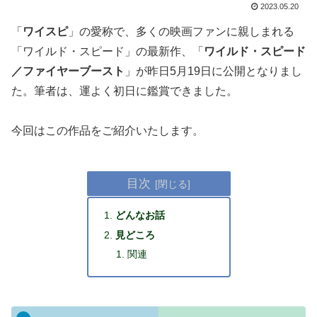
2023.05.20
「
ワイスピ
」の愛称で、多くの映画ファンに親しまれる
「ワイルド・スピード」の最新作、「
ワイルド・スピード
／ファイヤーブースト
」が昨日5月19日に公開となりまし
た。筆者は、運よく初日に鑑賞できました。
今回はこの作品をご紹介いたします。
目次
どんなお話
見どころ
関連