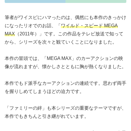
筆者がワイスピにハマったのは、偶然にも本作のきっかけ
になったリオでのお話、「
ワイルド・スピード MEGA
MAX
（2011年）」です。この作品をテレビ放送で知って
から、シリーズを次々と観ていくことになりました。
本作の冒頭では、「MEGA MAX」のカーアクションの映
像が流れますが、懐かしさとともに胸が熱くなりました。
本作でもド派手なカーアクションの連続です。思わず両手
を握りしめてしまうほどの迫力です。
「ファミリーの絆」も本シリーズの重要なテーマですが、
本作でもきちんと引き継がれています。