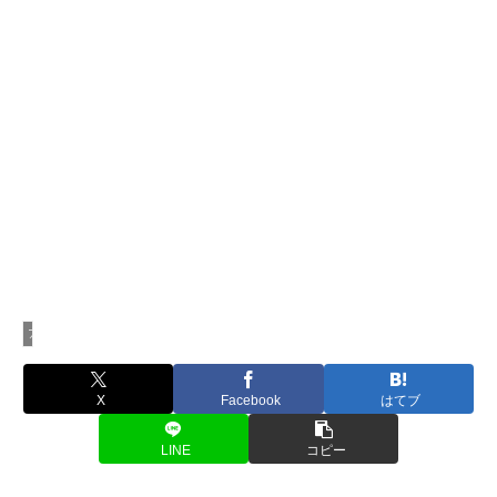
アクション映画
X
Facebook
はてブ
LINE
コピー