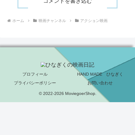
コメントを書き込む
ホーム
映画チャンネル
アクション映画
プロフィール
HAND MADE ひなぎく
プライバシーポリシー
お問い合わせ
© 2022-2026 MoviegoerShop.