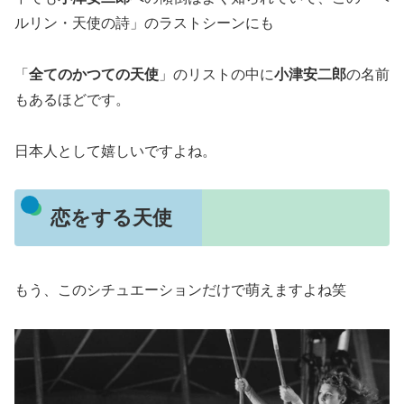
ルリン・天使の詩」のラストシーンにも
「
全てのかつての天使
」のリストの中に
小津安二郎
の名前
もあるほどです。
日本人として嬉しいですよね。
恋をする天使
もう、このシチュエーションだけで萌えますよね笑