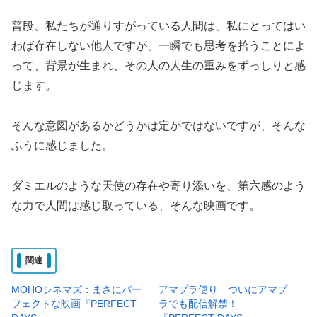
普段、私たちが通りすがっている人間は、私にとってはい
わば存在しない他人ですが、一瞬でも思考を拾うことによ
って、背景が生まれ、その人の人生の重みをずっしりと感
じます。
そんな意図があるかどうかは定かではないですが、そんな
ふうに感じました。
ダミエルのような天使の存在や寄り添いを、第六感のよう
な力で人間は感じ取っている、そんな映画です。
関連
MOHOシネマズ：まさにパー
アマプラ便り ついにアマプ
フェクトな映画『PERFECT
ラでも配信解禁！