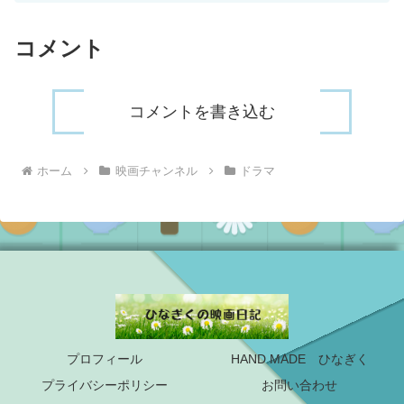
コメント
コメントを書き込む
ホーム
映画チャンネル
ドラマ
プロフィール
HAND MADE ひなぎく
プライバシーポリシー
お問い合わせ