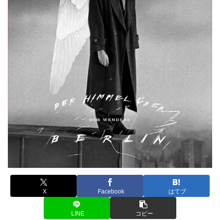
X
Facebook
はてブ
LINE
コピー