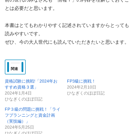
とは必要だと思います。
本書はとてもわかりやすく記述されていますからとっても
読みやすいです。
ぜひ、今の大人世代にも読んでいただきたいと思います。
関連
資格試験に挑戦!「2024年お
FP3級に挑戦！
すすめ資格３選」
2024年2月10日
2024年1月4日
ひなぎくのほぼ日記
ひなぎくのほぼ日記
FP３級の問題に挑戦！「ライ
フプランニングと資金計画
（実技編）」
2024年5月25日
ひなぎくのほぼ日記