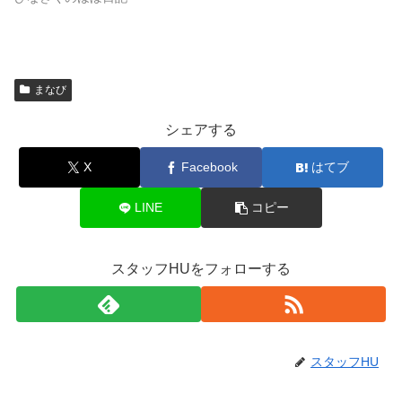
まなび
シェアする
X
Facebook
はてブ
LINE
コピー
スタッフHUをフォローする
スタッフHU