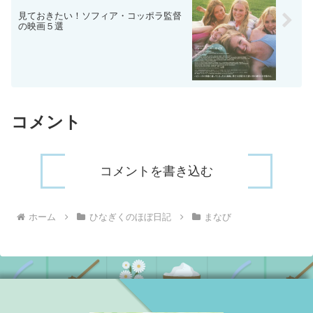
見ておきたい！ソフィア・コッポラ監督
の映画５選
コメント
コメントを書き込む
ホーム
ひなぎくのほぼ日記
まなび