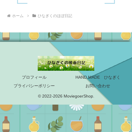
ホーム
ひなぎくのほぼ日記
プロフィール
HAND MADE ひなぎく
プライバシーポリシー
お問い合わせ
© 2022-2026 MoviegoerShop.