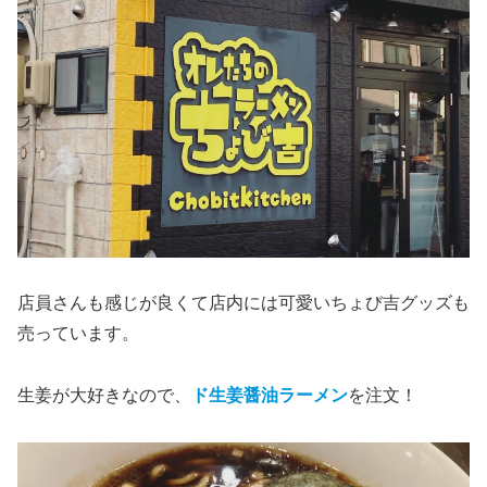
店員さんも感じが良くて店内には可愛いちょび吉グッズも
売っています。
生姜が大好きなので、
ド生姜醤油ラーメン
を注文！