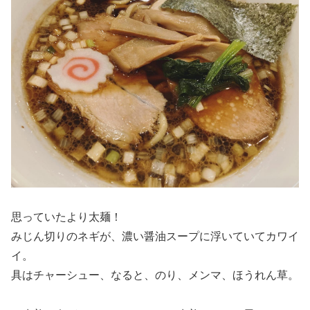
思っていたより太麺！
みじん切りのネギが、濃い醤油スープに浮いていてカワイ
イ。
具はチャーシュー、なると、のり、メンマ、ほうれん草。