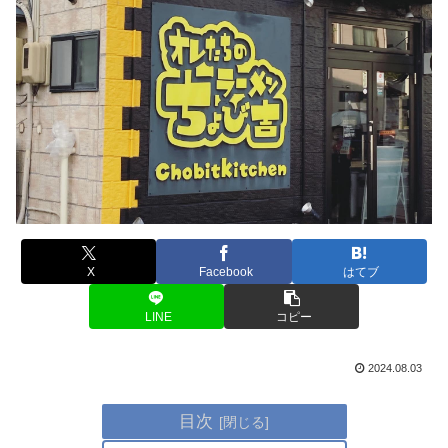
X
Facebook
はてブ
LINE
コピー
2024.08.03
目次