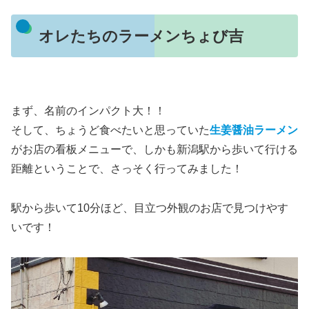
オレたちのラーメンちょび吉
まず、名前のインパクト大！！
そして、ちょうど食べたいと思っていた
生姜醤油ラーメン
がお店の看板メニューで、しかも新潟駅から歩いて行ける
距離ということで、さっそく行ってみました！
駅から歩いて10分ほど、目立つ外観のお店で見つけやす
いです！