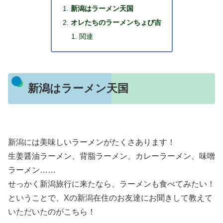
新潟はラーメン天国
オレたちのラーメンちょび吉
関連
新潟はラーメン天国
新潟には美味しいラーメンがたくさあります！
生姜醤油ラーメン、背脂ラーメン、カレーラーメン、味噌
ラーメン……
せっかく新潟旅行に来たなら、ラーメンも食べてみたい！
ということで、Xの新潟在住のお友達にお聞きして教えて
いただいたのがこちら！