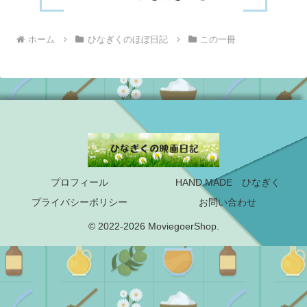
ホーム
ひなぎくのほぼ日記
この一冊
プロフィール
HAND MADE ひなぎく
プライバシーポリシー
お問い合わせ
© 2022-2026 MoviegoerShop.