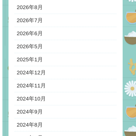
2026年8月
2026年7月
2026年6月
2026年5月
2025年1月
2024年12月
2024年11月
2024年10月
2024年9月
2024年8月