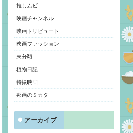
推しムビ
映画チャンネル
映画トリビュート
映画ファッション
未分類
植物日記
特撮映画
邦画のミカタ
アーカイブ