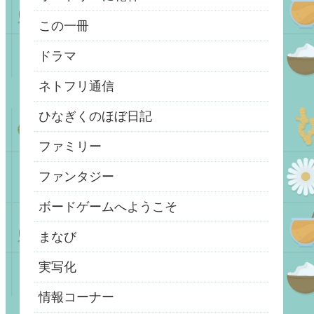
この一冊
ドラマ
ネトフリ通信
ひなぎくのほぼ日記
ファミリー
ファンタジー
ボードゲームへようこそ
まなび
実写化
情報コーナー