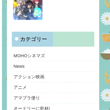
カテゴリー
MOHOシネマズ
News
アクション映画
アニメ
アマプラ便り
オードリーに乾杯!