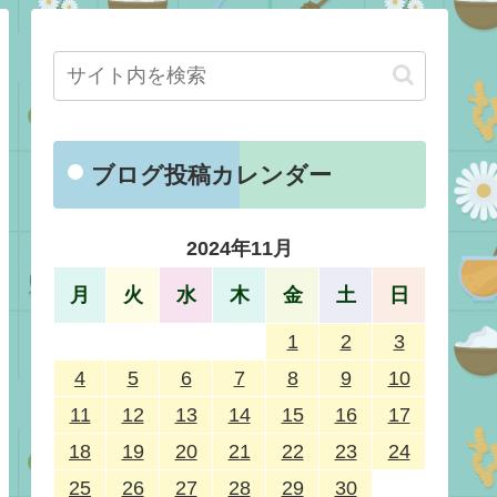
ブログ投稿カレンダー
2024年11月
月
火
水
木
金
土
日
1
2
3
4
5
6
7
8
9
10
11
12
13
14
15
16
17
18
19
20
21
22
23
24
25
26
27
28
29
30