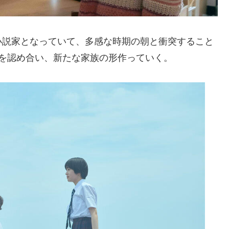
小説家となっていて、多感な時期の朝と衝突すること
を認め合い、新たな家族の形作っていく。