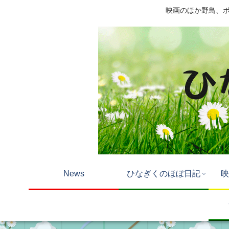
映画のほか野鳥、ボー
News
ひなぎくのほぼ日記
映