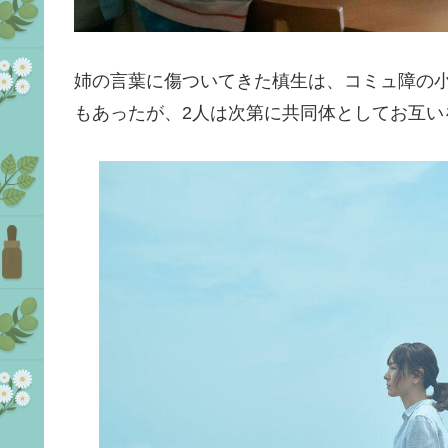
姉の言葉に傷ついてきた槙生は、コミュ障の
もあったが、2人は次第に共同体としてお互い