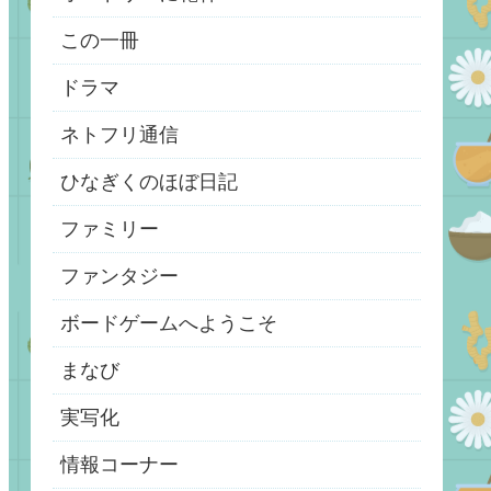
この一冊
ドラマ
ネトフリ通信
ひなぎくのほぼ日記
ファミリー
ファンタジー
ボードゲームへようこそ
まなび
実写化
情報コーナー