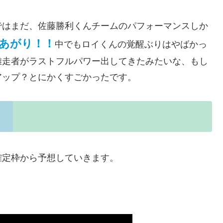
ではまだ、佐藤勝利くんチームのパフォーマンスしか
あがり！！
中でもロイくんの覚醒ぶりはやばかっ
離走者がラストフルパワー出してきたみたいな、もし
アップ？とにかくすごかったです。
確定枠から予想していきます。