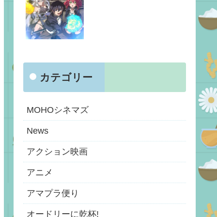
カテゴリー
MOHOシネマズ
News
アクション映画
アニメ
アマプラ便り
オードリーに乾杯!