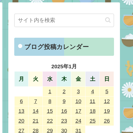
ブログ投稿カレンダー
2025年1月
月
火
水
木
金
土
日
1
2
3
4
5
6
7
8
9
10
11
12
13
14
15
16
17
18
19
20
21
22
23
24
25
26
27
28
29
30
31