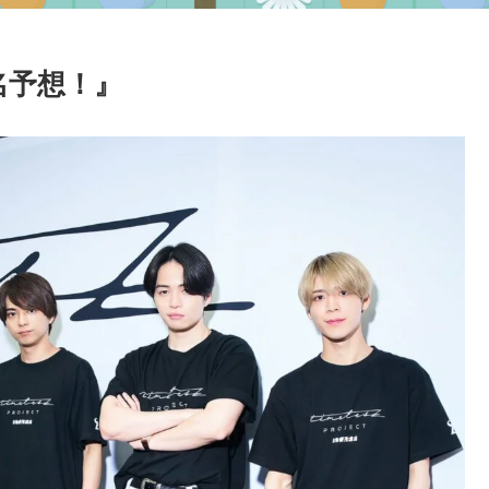
名予想！』