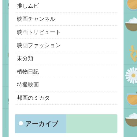
推しムビ
映画チャンネル
映画トリビュート
映画ファッション
未分類
植物日記
特撮映画
邦画のミカタ
アーカイブ