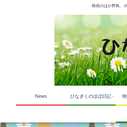
映画のほか野鳥、ボー
News
ひなぎくのほぼ日記
映