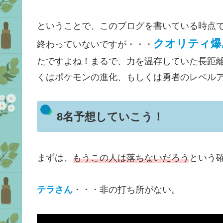
ということで、このブログを書いている時点
クオリティ爆
終わっていないですが・・・
たですよね！まるで、力を温存していた長距
くはポケモンの進化、もしくは勇者のレベル
8名予想していこう！
まずは、
もうこの人は落ちないだろう
という
テラさん
・・・非の打ち所がない。