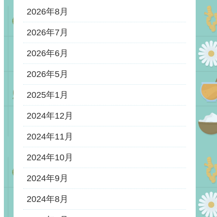
2026年8月
2026年7月
2026年6月
2026年5月
2025年1月
2024年12月
2024年11月
2024年10月
2024年9月
2024年8月