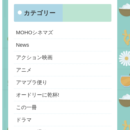
カテゴリー
MOHOシネマズ
News
アクション映画
アニメ
アマプラ便り
オードリーに乾杯!
この一冊
ドラマ