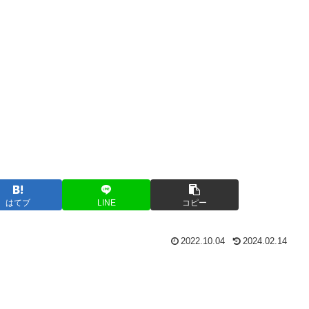
はてブ
LINE
コピー
2022.10.04
2024.02.14