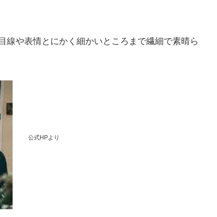
、目線や表情とにかく細かいところまで繊細で素晴ら
公式HPより