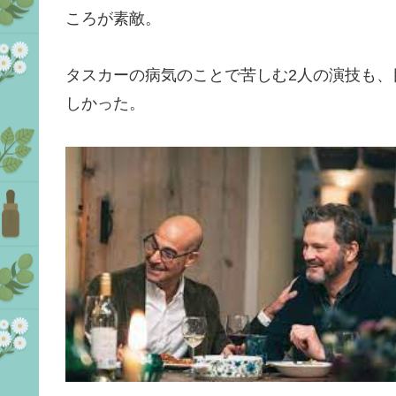
ころが素敵。
タスカーの病気のことで苦しむ2人の演技も
しかった。