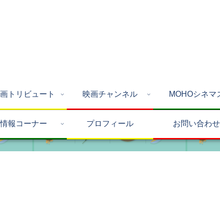
画トリビュート
映画チャンネル
MOHOシネマ
情報コーナー
プロフィール
お問い合わせ