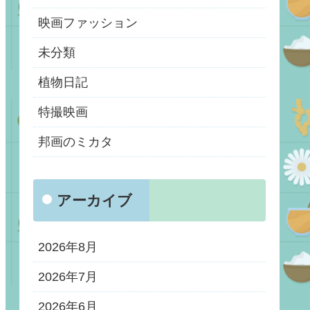
映画ファッション
未分類
植物日記
特撮映画
邦画のミカタ
アーカイブ
2026年8月
2026年7月
2026年6月