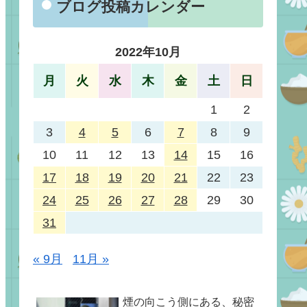
ブログ投稿カレンダー
2022年10月
月
火
水
木
金
土
日
1
2
3
4
5
6
7
8
9
10
11
12
13
14
15
16
17
18
19
20
21
22
23
24
25
26
27
28
29
30
31
« 9月
11月 »
煙の向こう側にある、秘密