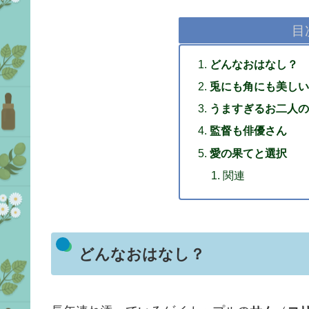
目
どんなおはなし？
兎にも角にも美しい
うますぎるお二人の
監督も俳優さん
愛の果てと選択
関連
どんなおはなし？