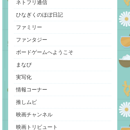
ネトフリ通信
ひなぎくのほぼ日記
ファミリー
ファンタジー
ボードゲームへようこそ
まなび
実写化
情報コーナー
推しムビ
映画チャンネル
映画トリビュート