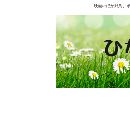
映画のほか野鳥、ボー