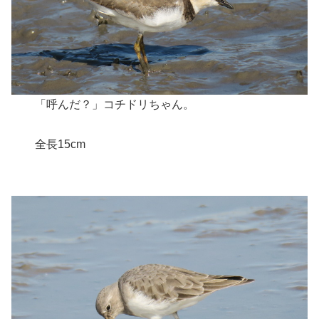
「呼んだ？」コチドリちゃん。
全長15cm