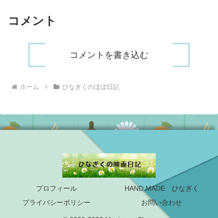
コメント
コメントを書き込む
ホーム
ひなぎくのほぼ日記
プロフィール
HAND MADE ひなぎく
プライバシーポリシー
お問い合わせ