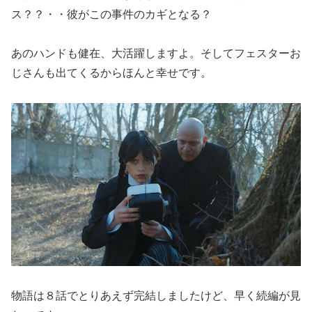
ス？？・・彼がこの事件のカギとなる？
あのハンドも健在、大活躍しますよ。そしてフェスターお
じさんも出てくるからほんと幸せです。
物語は８話でとりあえず完結しましたけど、早く続編が見