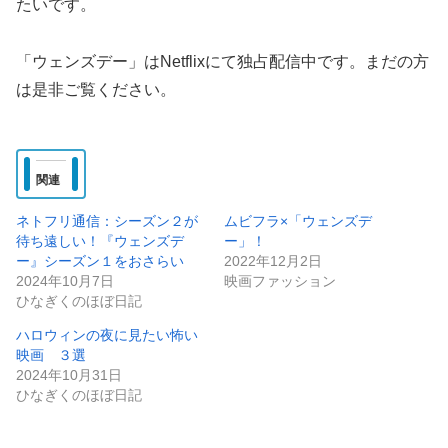
たいです。
「ウェンズデー」はNetflixにて独占配信中です。まだの方
は是非ご覧ください。
関連
ネトフリ通信：シーズン２が
ムビフラ×「ウェンズデ
待ち遠しい！『ウェンズデ
ー」！
ー』シーズン１をおさらい
2022年12月2日
2024年10月7日
映画ファッション
ひなぎくのほぼ日記
ハロウィンの夜に見たい怖い
映画 ３選
2024年10月31日
ひなぎくのほぼ日記