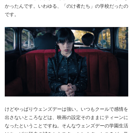
かったんです。いわゆる、「のけ者たち」の学校だったの
です。
けどやっぱりウェンズデーは強い。いつもクールで感情を
出さないところなどは、映画の設定そのままにティーンに
なったということですね。そんなウェンズデーの学園生活