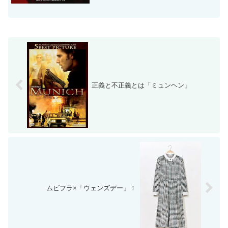
正義と不正義とは「ミュンヘン」
ムビフラ×「ウェンズデー」！