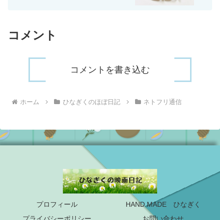
コメント
コメントを書き込む
ホーム
ひなぎくのほぼ日記
ネトフリ通信
プロフィール
HAND MADE ひなぎく
プライバシーポリシー
お問い合わせ