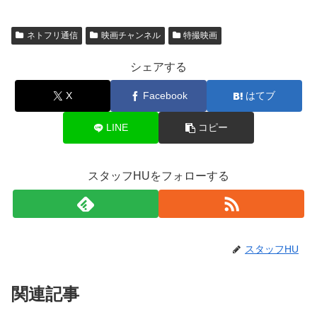
ネトフリ通信
映画チャンネル
特撮映画
シェアする
X
Facebook
はてブ
LINE
コピー
スタッフHUをフォローする
スタッフHU
関連記事