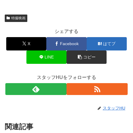
特撮映画
シェアする
X
Facebook
はてブ
LINE
コピー
スタッフHUをフォローする
スタッフHU
関連記事