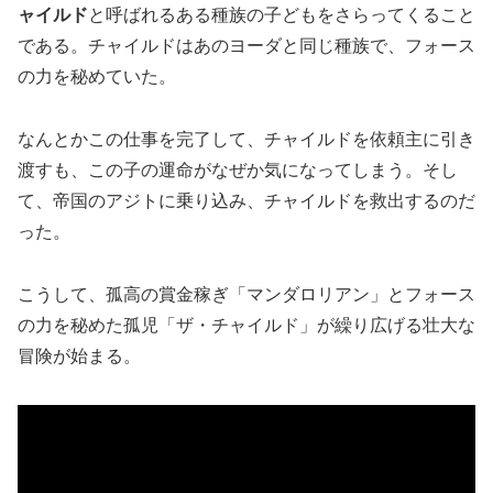
ャイルド
と呼ばれるある種族の子どもをさらってくること
である。チャイルドはあのヨーダと同じ種族で、フォース
の力を秘めていた。
なんとかこの仕事を完了して、チャイルドを依頼主に引き
渡すも、この子の運命がなぜか気になってしまう。そし
て、帝国のアジトに乗り込み、チャイルドを救出するのだ
った。
こうして、孤高の賞金稼ぎ「マンダロリアン」とフォース
の力を秘めた孤児「ザ・チャイルド」が繰り広げる壮大な
冒険が始まる。