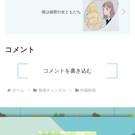
彼は秘密の女ともだち
コメント
コメントを書き込む
ホーム
映画チャンネル
特撮映画