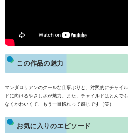
この作品の魅力
マンダロリアンのクールな仕事ぶりと、対照的にチャイル
ドに向けるやさしさが魅力。また、チャイルドはとんでも
なくかわいくて、もう一目惚れって感じです（笑）
お気に入りのエピソード