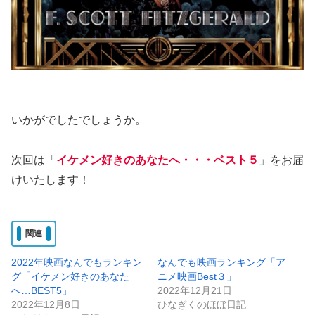
いかがでしたでしょうか。
次回は「
イケメン好きのあなたへ・・・ベスト５
」をお届
けいたします！
関連
2022年映画なんでもランキン
なんでも映画ランキング「ア
グ「イケメン好きのあなた
ニメ映画Best３」
へ…BEST5」
2022年12月21日
2022年12月8日
ひなぎくのほぼ日記