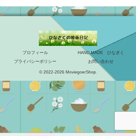
プロフィール
HAND MADE ひなぎく
プライバシーポリシー
お問い合わせ
© 2022-2026 MoviegoerShop.