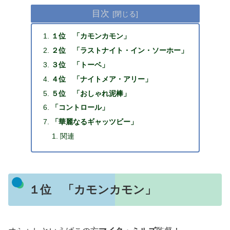
目次
１位 「カモンカモン」
２位 「ラストナイト・イン・ソーホー」
３位 「トーベ」
４位 「ナイトメア・アリー」
５位 「おしゃれ泥棒」
「コントロール」
「華麗なるギャッツビー」
関連
１位 「カモンカモン」