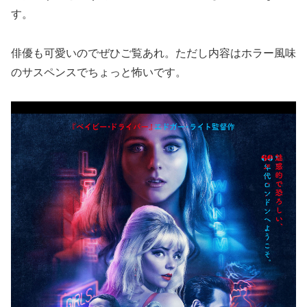
す。
俳優も可愛いのでぜひご覧あれ。ただし内容はホラー風味
のサスペンスでちょっと怖いです。