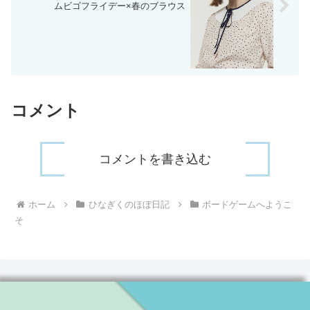
ムビゴフライデー×春のブラウス
コメント
コメントを書き込む
ホーム
ひなぎくのほぼ日記
ボードゲームへようこ
そ