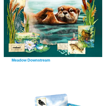
Meadow Downstream