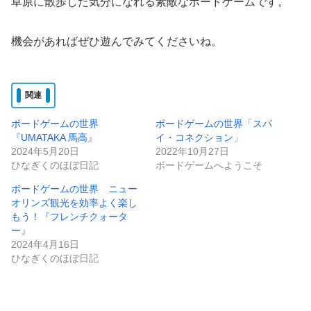
草原に散歩した気分になれる素敵なボードゲームです。
機会があればぜひ遊んでみてくださいね。
関連
ボードゲームの世界
ボードゲームの世界「スパ
『UMATAKA 馬高』
イ・コネクション」
2024年5月20日
2022年10月27日
ひなぎくのほぼ日記
ボードゲームへようこそ
ボードゲームの世界 ニュー
オリンズ観光を効率よく楽し
もう！『フレンチクォータ
ー』
2024年4月16日
ひなぎくのほぼ日記