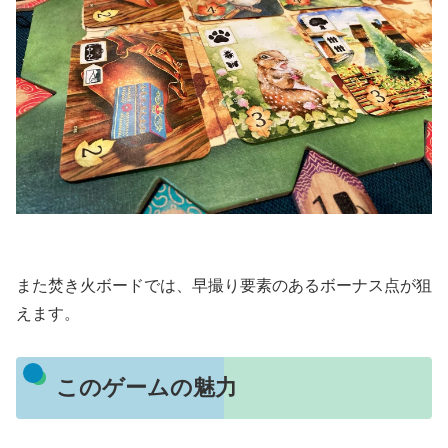
また焚き火ボードでは、早撮り要素のあるボーナス点が狙
えます。
このゲームの魅力