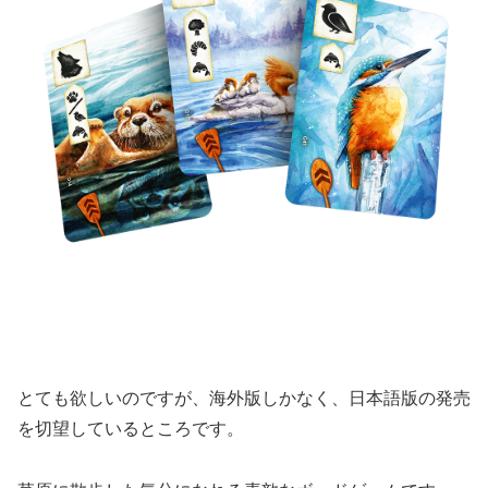
とても欲しいのですが、海外版しかなく、日本語版の発売
を切望しているところです。