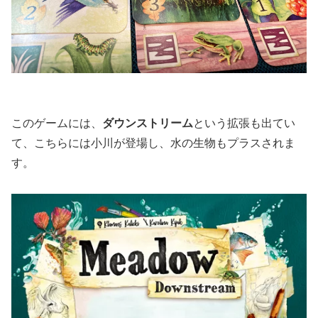
このゲームには、
ダウンストリーム
という拡張も出てい
て、こちらには小川が登場し、水の生物もプラスされま
す。