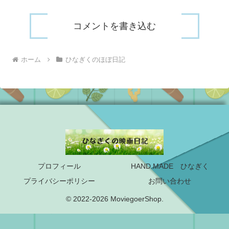
コメントを書き込む
ホーム
ひなぎくのほぼ日記
プロフィール
HAND MADE ひなぎく
プライバシーポリシー
お問い合わせ
© 2022-2026 MoviegoerShop.