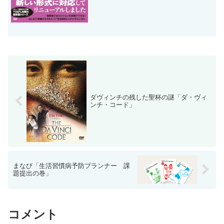
ダヴィンチの残した聖杯の謎「ダ・ヴィ
ンチ・コード」
まなび「生活習慣病予防プランナー 課
題提出の巻」
コメント