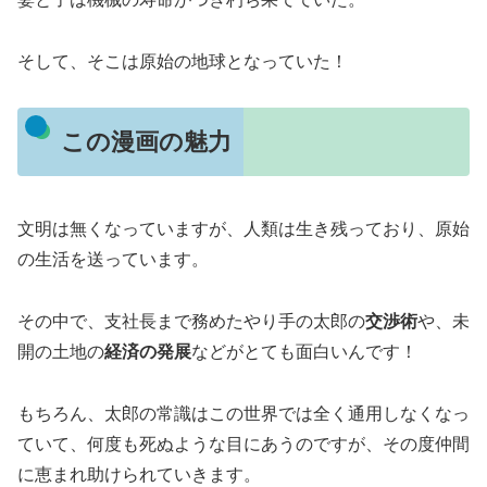
そして、そこは原始の地球となっていた！
この漫画の魅力
文明は無くなっていますが、人類は生き残っており、原始
の生活を送っています。
その中で、支社長まで務めたやり手の太郎の
交渉術
や、未
開の土地の
経済の発展
などがとても面白いんです！
もちろん、太郎の常識はこの世界では全く通用しなくなっ
ていて、何度も死ぬような目にあうのですが、その度仲間
に恵まれ助けられていきます。