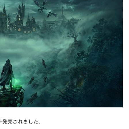
が発売されました。