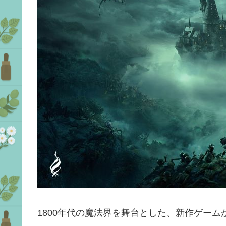
1800年代の魔法界を舞台とした、新作ゲーム