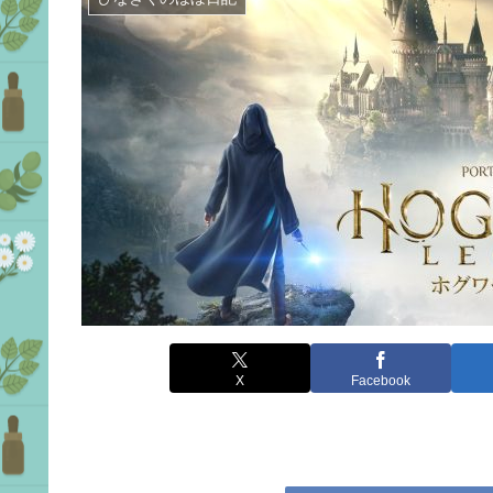
X
Facebook