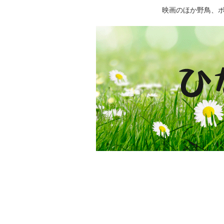
映画のほか野鳥、ボー