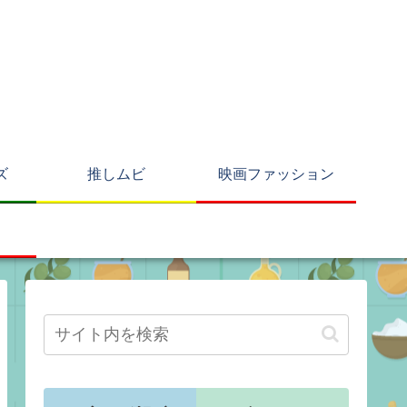
ズ
推しムビ
映画ファッション