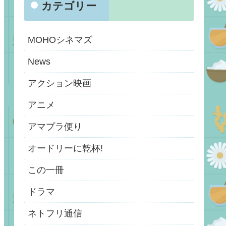
カテゴリー
MOHOシネマズ
News
アクション映画
アニメ
アマプラ便り
オードリーに乾杯!
この一冊
ドラマ
ネトフリ通信