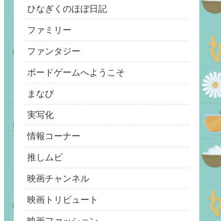
ひなぎくのほぼ日記
ファミリー
ファンタジー
ボードゲームへようこそ
まなび
実写化
情報コーナー
推しムビ
映画チャンネル
映画トリビュート