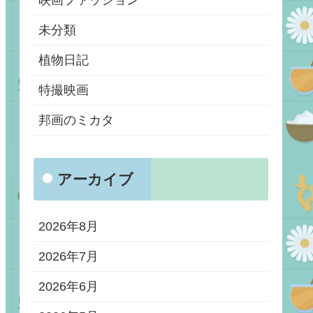
映画ファッション
未分類
植物日記
特撮映画
邦画のミカタ
アーカイブ
2026年8月
2026年7月
2026年6月