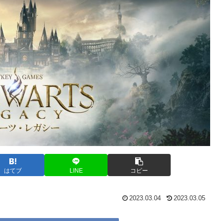
はてブ
LINE
コピー
2023.03.04
2023.03.05