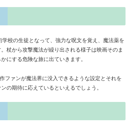
魔術学校の生徒となって、強力な呪文を覚え、魔法薬を
す。杖から攻撃魔法が繰り出される様子は映画そのま
らかにする危険な旅に出ていきます。
、原作ファンが魔法界に没入できるような設定とそれを
ァンの期待に応えているといえるでしょう。