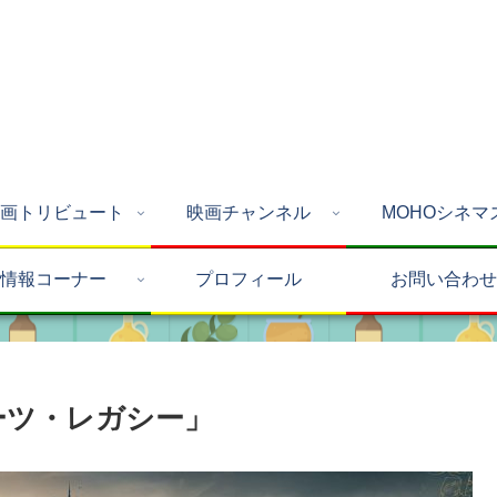
画トリビュート
映画チャンネル
MOHOシネマ
情報コーナー
プロフィール
お問い合わせ
ーツ・レガシー」