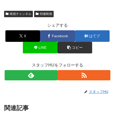
映画チャンネル
特撮映画
シェアする
X
Facebook
はてブ
LINE
コピー
スタッフHUをフォローする
スタッフHU
関連記事