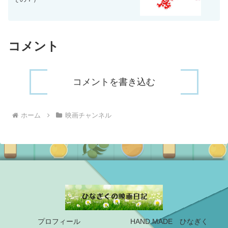
コメント
コメントを書き込む
ホーム
映画チャンネル
プロフィール
HAND MADE ひなぎく