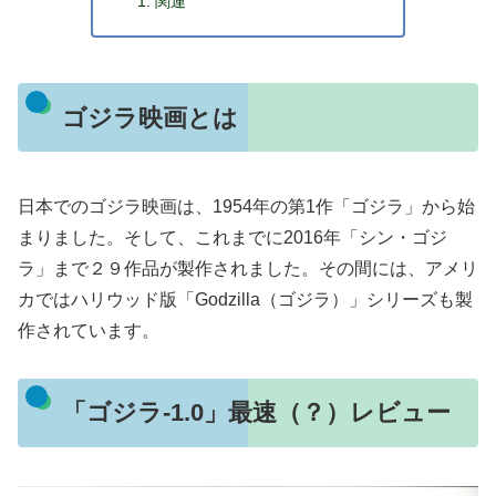
関連
ゴジラ映画とは
日本でのゴジラ映画は、1954年の第1作「ゴジラ」から始
まりました。そして、これまでに2016年「シン・ゴジ
ラ」まで２９作品が製作されました。その間には、アメリ
カではハリウッド版「Godzilla（ゴジラ）」シリーズも製
作されています。
「ゴジラ-1.0」最速（？）レビュー