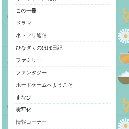
この一冊
ドラマ
ネトフリ通信
ひなぎくのほぼ日記
ファミリー
ファンタジー
ボードゲームへようこそ
まなび
実写化
情報コーナー