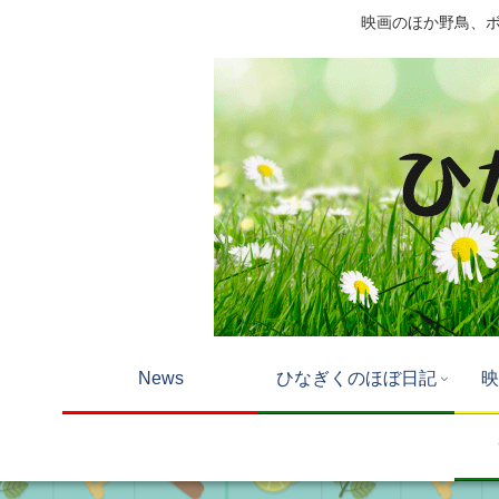
映画のほか野鳥、ボー
News
ひなぎくのほぼ日記
映