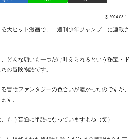
2024.08.11
よる大ヒット漫画で、「週刊少年ジャンプ」に連載さ
と、どんな願いも一つだけ叶えられるという秘宝・
ド
たちの冒険物語です。
まる冒険ファンタジーの色合いが濃かったのですが、
します。
は、もう普通に単語になっていますよね（笑）