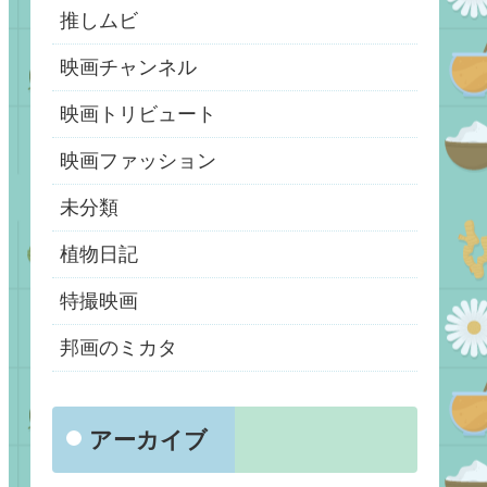
推しムビ
映画チャンネル
映画トリビュート
映画ファッション
未分類
植物日記
特撮映画
邦画のミカタ
アーカイブ