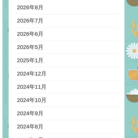
2026年8月
2026年7月
2026年6月
2026年5月
2025年1月
2024年12月
2024年11月
2024年10月
2024年9月
2024年8月