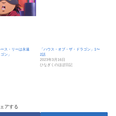
ルース・リーは永遠
「ハウス・オブ・ザ・ドラゴン」1〜
ラゴン」
2話
2023年3月16日
ひなぎくのほぼ日記
ェアする