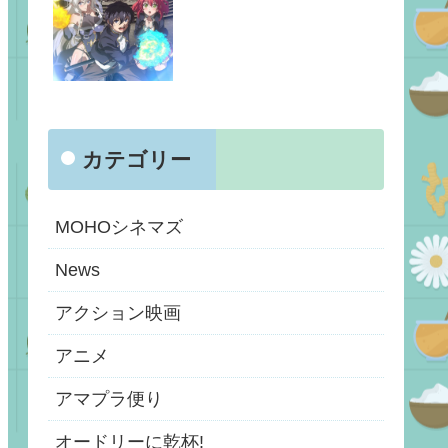
カテゴリー
MOHOシネマズ
News
アクション映画
アニメ
アマプラ便り
オードリーに乾杯!