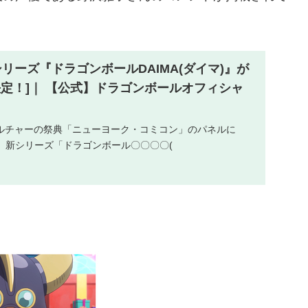
リーズ『ドラゴンボールDAIMA(ダイマ)』が
決定！]｜ 【公式】ドラゴンボールオフィシャ
ルチャーの祭典「ニューヨーク・コミコン」のパネルに
LL」新シリーズ「ドラゴンボール〇〇〇〇(