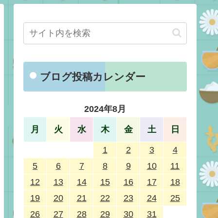
ブログ投稿カレンダー
2024年8月
月
火
水
木
金
土
日
1
2
3
4
5
6
7
8
9
10
11
12
13
14
15
16
17
18
19
20
21
22
23
24
25
26
27
28
29
30
31