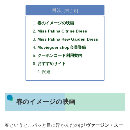
目次
春のイメージの映画
Miss Patina Citrine Dress
Miss Patina Kew Garden Dress
Moviegoer shop会員登録
クーポンコード利用案内
おすすめサイト
関連
春のイメージの映画
春というと、パッと目に浮かんだのは｢
ヴァージン・スー