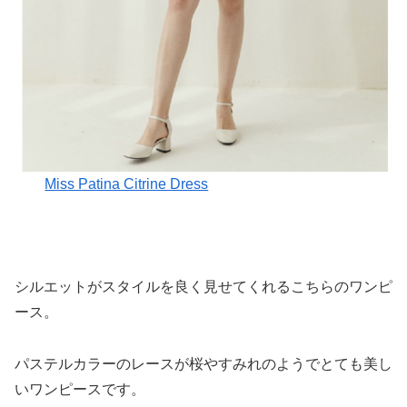
Miss Patina Citrine Dress
シルエットがスタイルを良く見せてくれるこちらのワンピ
ース。
パステルカラーのレースが桜やすみれのようでとても美し
いワンピースです。