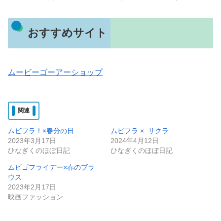
おすすめサイト
ムービーゴーアーショップ
関連
ムビフラ！×春分の日
ムビフラ × サクラ
2023年3月17日
2024年4月12日
ひなぎくのほぼ日記
ひなぎくのほぼ日記
ムビゴフライデー×春のブラ
ウス
2023年2月17日
映画ファッション