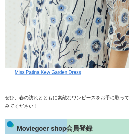
Miss Patina Kew Garden Dress
ぜひ、春の訪れとともに素敵なワンピースをお手に取って
みてください！
Moviegoer shop会員登録