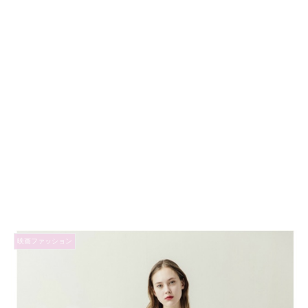
映画ファッション