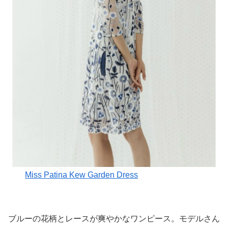
Miss Patina Kew Garden Dress
ブルーの花柄とレースが爽やかなワンピース。モデルさん