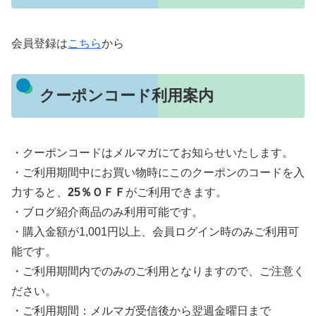
会員登録は
こちら
から
クーポンコード利用案内
・クーポンコードはメルマガにてお知らせいたします。
・ご利用期間中にお買い物時にこのクーポンのコードを入
力すると、
25％ＯＦＦ
がご利用できます。
・ブログ紹介商品のみ利用可能です。
・購入金額が1,001円以上、会員ログイン時のみご利用可
能です。
・ご利用期間内でのみのご利用となりますので、ご注意く
ださい。
・ご利用期間：メルマガ受信後から翌週金曜日まで