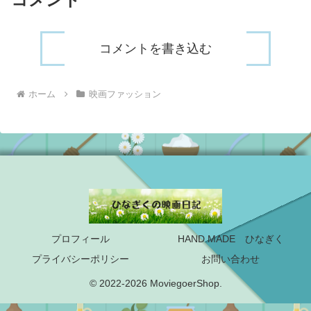
コメントを書き込む
ホーム
映画ファッション
プロフィール
HAND MADE ひなぎく
プライバシーポリシー
お問い合わせ
© 2022-2026 MoviegoerShop.