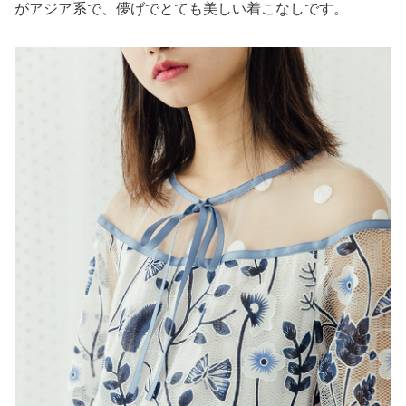
がアジア系で、儚げでとても美しい着こなしです。