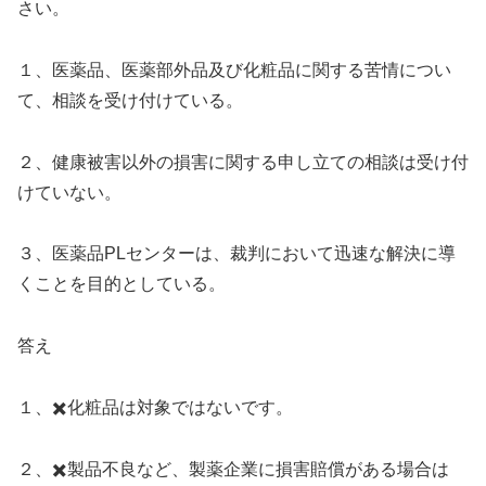
さい。
１、医薬品、医薬部外品及び化粧品に関する苦情につい
て、相談を受け付けている。
２、健康被害以外の損害に関する申し立ての相談は受け付
けていない。
３、医薬品PLセンターは、裁判において迅速な解決に導
くことを目的としている。
答え
１、✖️化粧品は対象ではないです。
２、✖️製品不良など、製薬企業に損害賠償がある場合は