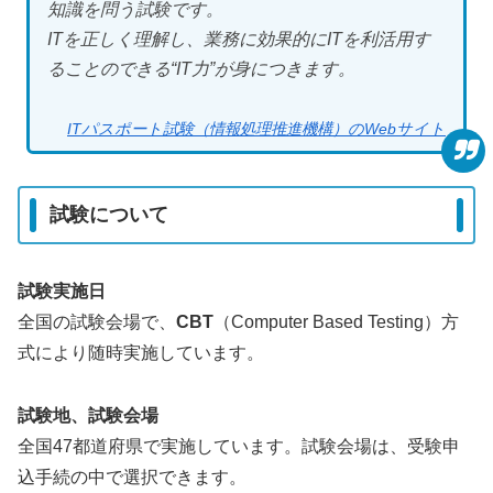
知識を問う試験です。
ITを正しく理解し、業務に効果的にITを利活用す
ることのできる“IT力”が身につきます。
ITパスポート試験（情報処理推進機構）のWebサイト
試験について
試験実施日
全国の試験会場で、
CBT
（Computer Based Testing）方
式により随時実施しています。
試験地、試験会場
全国47都道府県で実施しています。試験会場は、受験申
込手続の中で選択できます。