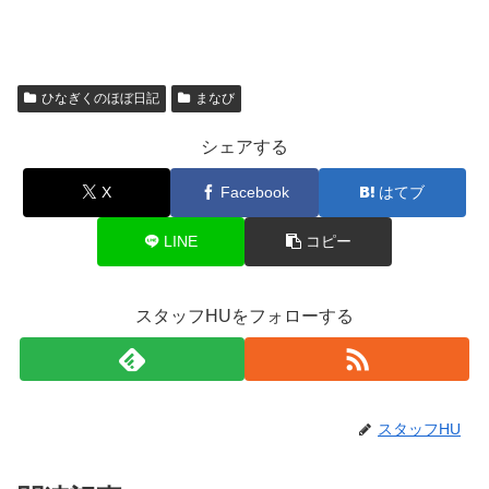
ひなぎくのほぼ日記
まなび
シェアする
X
Facebook
はてブ
LINE
コピー
スタッフHUをフォローする
スタッフHU