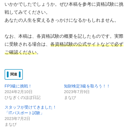
いかかでしたでしょうか。ぜひ本稿を参考に資格試験に挑
戦してみてください。
あなたの人生を変えるきっかけになるかもしれません。
なお、本稿は、各資格試験の概要を記したものです。実際
に受験される場合は、
各資格試験の公式サイトなどで必ず
ご確認ください
。
関連
FP3級に挑戦！
知財検定3級を取ろう！！
2024年2月10日
2023年7月9日
ひなぎくのほぼ日記
まなび
スタッフが受けてきました！
「ITパスポート試験」
2023年7月2日
まなび