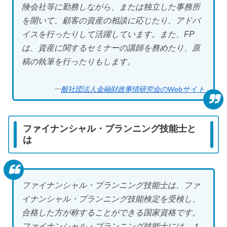
険会社等に勤務しながら、または独立した事務所
を開いて、顧客の資産の相談に応じたり、アドバ
イスを行ったりして活躍しています。また、FP
は、資産に関するセミナーの講師を務めたり、原
稿の執筆を行ったりもします。
一
般社団法人金融財政事情研究会のWebサイト
ファイナンシャル・プランニング技能士と
は
ファイナンシャル・プランニング技能士は、ファ
イナンシャル・プランニング技能検定を受検し、
合格した方が称することができる国家資格です。
ファイナンシャル・プランニング技能士には、１