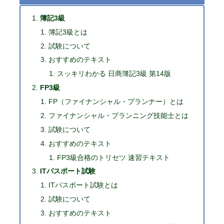
簿記3級
簿記3級とは
試験について
おすすめのテキスト
スッキリわかる 日商簿記3級 第14版
FP3級
FP（ファイナンシャル・プランナー）とは
ファイナンシャル・プランニング技能士とは
試験について
おすすめのテキスト
FP3級合格のトリセツ 速習テキスト
ITパスポート試験
ITパスポート試験とは
試験について
おすすめのテキスト