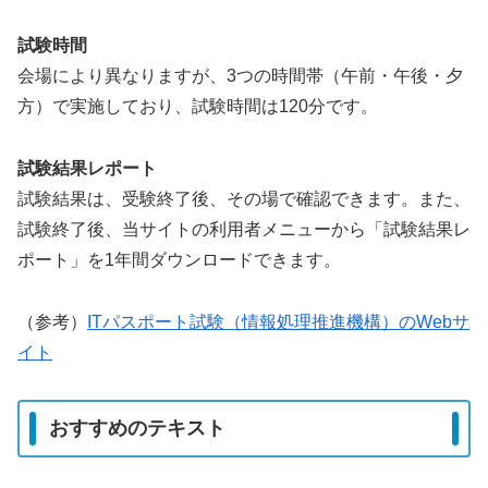
試験時間
会場により異なりますが、3つの時間帯（午前・午後・夕
方）で実施しており、試験時間は120分です。
試験結果レポート
試験結果は、受験終了後、その場で確認できます。また、
試験終了後、当サイトの利用者メニューから「試験結果レ
ポート」を1年間ダウンロードできます。
（参考）
ITパスポート試験（情報処理推進機構）のWebサ
イト
おすすめのテキスト