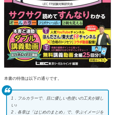
本書の特徴は以下の通りです。
1．フルカラーで、目に優しい色使いの工夫が嬉し
い♪
2．各章は「はじめのまとめ」で、学ぶイメージを