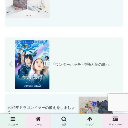
「ワンダーハッチ -空飛ぶ竜の島-」
2024年ドラゴンイヤーの備えをしましょ
う！
メニュー
ホーム
検索
トップ
サイドバー