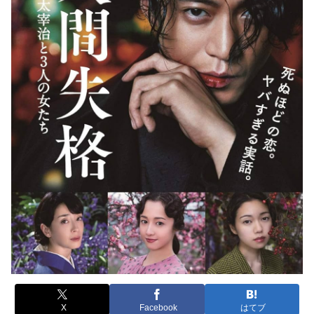
X
Facebook
はてブ