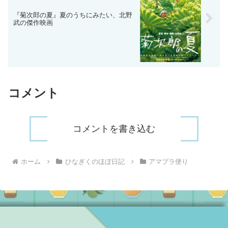
『菊次郎の夏』夏のうちにみたい、北野
武の傑作映画
コメント
コメントを書き込む
ホーム
ひなぎくのほぼ日記
アマプラ便り