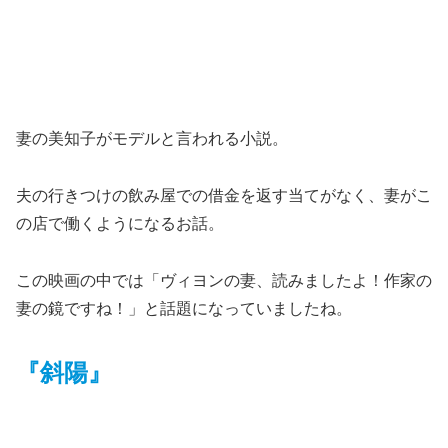
妻の美知子がモデルと言われる小説。
夫の行きつけの飲み屋での借金を返す当てがなく、妻がこ
の店で働くようになるお話。
この映画の中では「ヴィヨンの妻、読みましたよ！作家の
妻の鏡ですね！」と話題になっていましたね。
『斜陽』