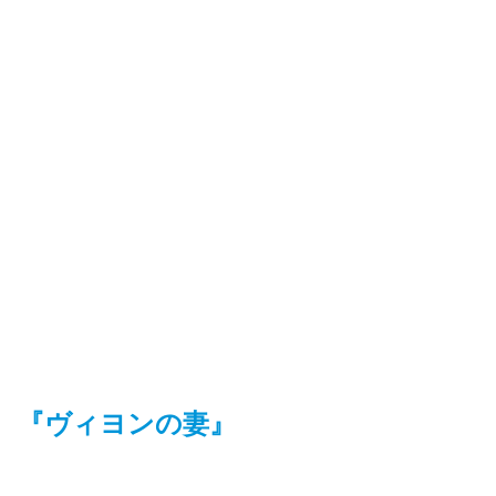
『ヴィヨンの妻』