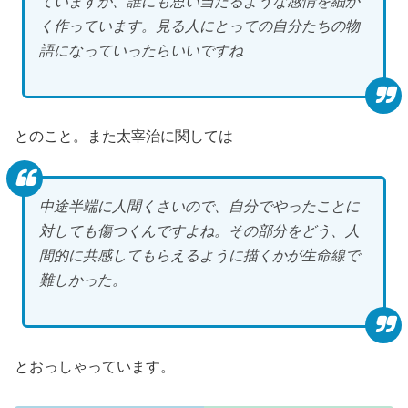
ていますが、誰にも思い当たるような感情を細か
く作っています。見る人にとっての自分たちの物
語になっていったらいいですね
とのこと。また太宰治に関しては
中途半端に人間くさいので、自分でやったことに
対しても傷つくんですよね。その部分をどう、人
間的に共感してもらえるように描くかが生命線で
難しかった。
とおっしゃっています。