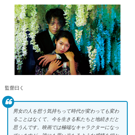
監督曰く
男女の人を想う気持ちって時代が変わっても変わ
ることはなくて、今を生きる私たちと地続きだと
思うんです。映画では極端なキャラクターになっ