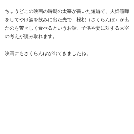
ちょうどこの映画の時期の太宰が書いた短編で、夫婦喧嘩
をしてやけ酒を飲みに出た先で、桜桃（さくらんぼ）が出
たのを苦々しく食べるというお話。子供や妻に対する太宰
の考えが読み取れます。
映画にもさくらんぼが出てきましたね。