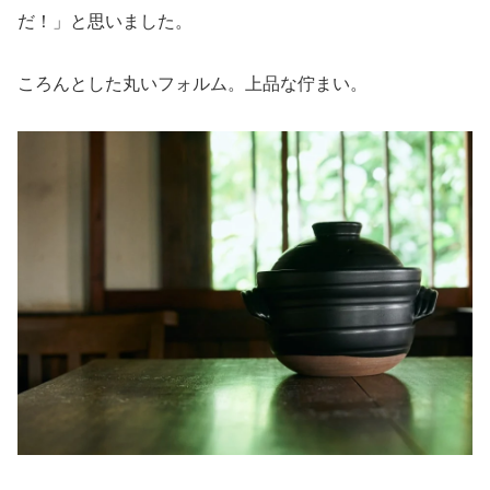
だ！」と思いました。
ころんとした丸いフォルム。上品な佇まい。