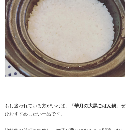
もし迷われている方がいれば、「
華月の大黒ごはん鍋
」ぜ
ひおすすめしたい一品です。