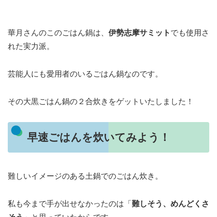
華月さんのこのごはん鍋は、
伊勢志摩サミット
でも使用さ
れた実力派。
芸能人にも愛用者のいるごはん鍋なのです。
その大黒ごはん鍋の２合炊きをゲットいたしました！
早速ごはんを炊いてみよう！
難しいイメージのある土鍋でのごはん炊き。
私も今まで手が出せなかったのは「
難しそう、めんどくさ