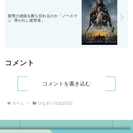
復讐の連鎖を断ち切れるのか「ノースマ
ン 導かれし復讐者」
コメント
コメントを書き込む
ホーム
ひなぎくのほぼ日記