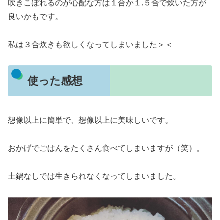
吹きこぼれるのが心配な方は１合か１.５合で炊いた方が
良いかもです。
私は３合炊きも欲しくなってしまいました＞＜
使った感想
想像以上に簡単で、想像以上に美味しいです。
おかげでごはんをたくさん食べてしまいますが（笑）。
土鍋なしでは生きられなくなってしまいました。