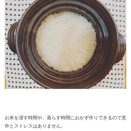
お米を浸す時間や、蒸らす時間におかず作りできるので意
外とストレスはありません。