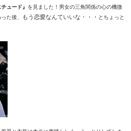
エチュード』
を見ました！男女の三角関係の心の機微
もう恋愛なんていいな・・・
わった後、
とちょっと