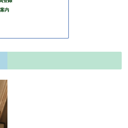
p会員登録
案内