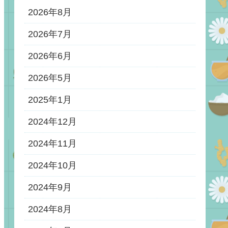
2026年8月
2026年7月
2026年6月
2026年5月
2025年1月
2024年12月
2024年11月
2024年10月
2024年9月
2024年8月