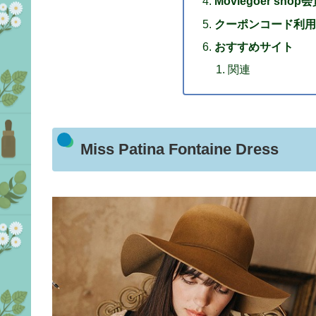
Moviegoer sho
クーポンコード利用
おすすめサイト
関連
Miss Patina Fontaine Dress