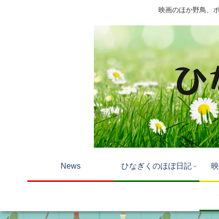
映画のほか野鳥、ボー
News
ひなぎくのほぼ日記
映