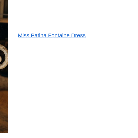
Miss Patina Fontaine Dress