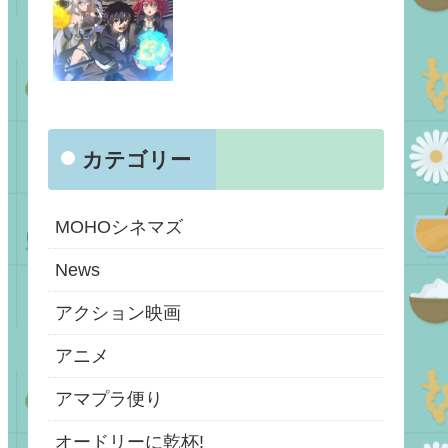
カテゴリー
MOHOシネマズ
News
アクション映画
アニメ
アマプラ便り
オードリーに乾杯!