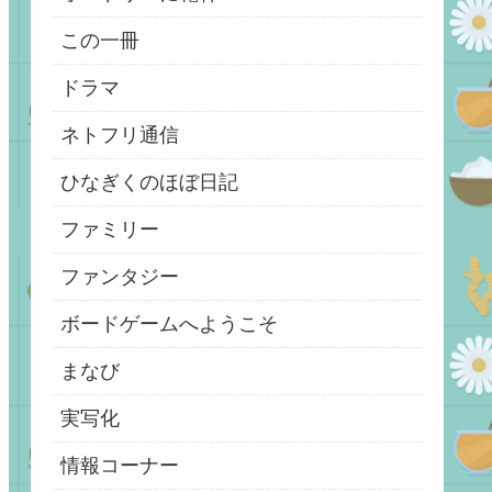
この一冊
ドラマ
ネトフリ通信
ひなぎくのほぼ日記
ファミリー
ファンタジー
ボードゲームへようこそ
まなび
実写化
情報コーナー