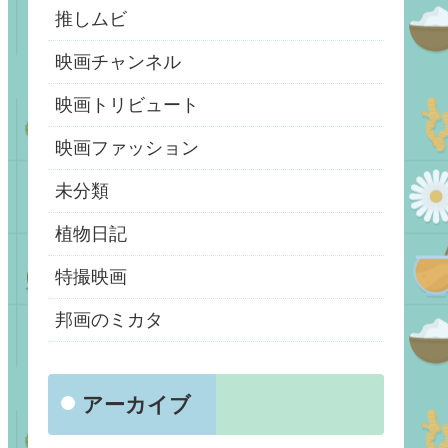
推しムビ
映画チャンネル
映画トリビュート
映画ファッション
未分類
植物日記
特撮映画
邦画のミカタ
アーカイブ