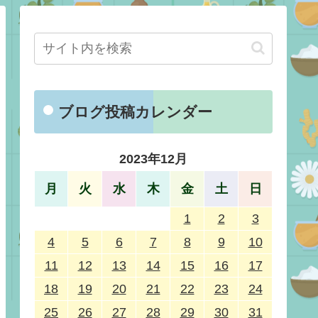
ブログ投稿カレンダー
2023年12月
月
火
水
木
金
土
日
1
2
3
4
5
6
7
8
9
10
11
12
13
14
15
16
17
18
19
20
21
22
23
24
25
26
27
28
29
30
31