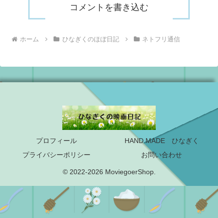
コメントを書き込む
ホーム
ひなぎくのほぼ日記
ネトフリ通信
プロフィール
HAND MADE ひなぎく
プライバシーポリシー
お問い合わせ
© 2022-2026 MoviegoerShop.