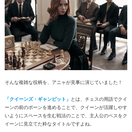
そんな複雑な役柄を、アニャが見事に演じていました！
「クイーンズ・ギャンビット」
とは、チェスの用語でクイ
ーンの前のポーンを進めることで、クイーンが活躍しやす
いようにスペースを生む戦法のことで、主人公のベスをク
イーンに見立てた粋なタイトルですよね。