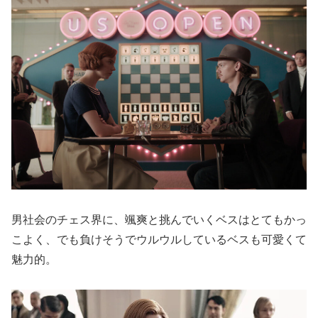
男社会のチェス界に、颯爽と挑んでいくベスはとてもかっ
こよく、でも負けそうでウルウルしているベスも可愛くて
魅力的。