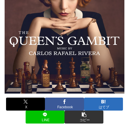
X
Facebook
はてブ
LINE
コピー