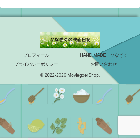
プロフィール
HAND MADE ひなぎく
プライバシーポリシー
お問い合わせ
© 2022-2026 MoviegoerShop.