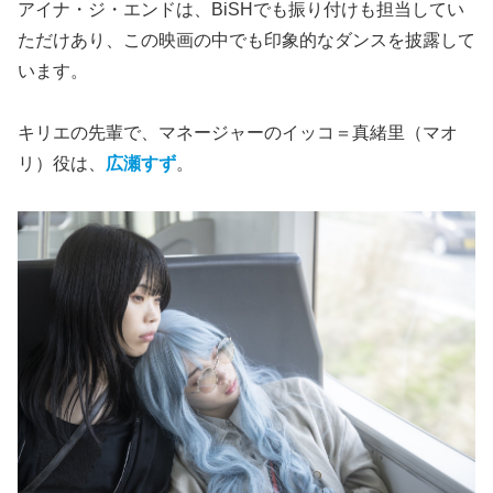
アイナ・ジ・エンドは、BiSHでも振り付けも担当してい
ただけあり、この映画の中でも印象的なダンスを披露して
います。
キリエの先輩で、マネージャーのイッコ＝真緒里（マオ
リ）役は、
広瀬すず
。