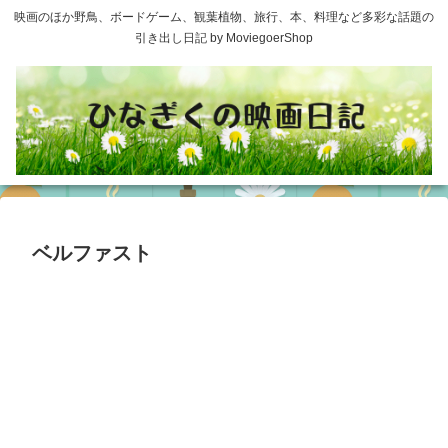
映画のほか野鳥、ボードゲーム、観葉植物、旅行、本、料理など多彩な話題の
引き出し日記 by MoviegoerShop
ベルファスト