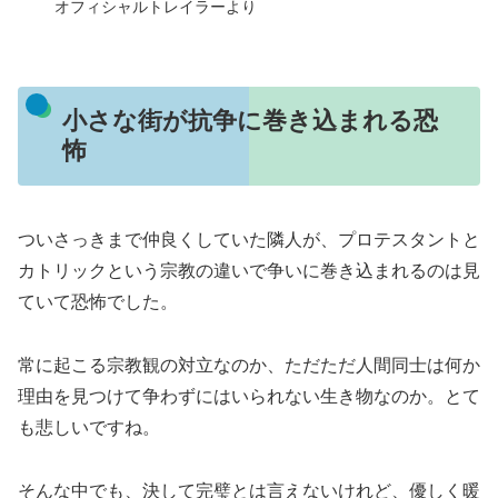
オフィシャルトレイラーより
小さな街が抗争に巻き込まれる恐
怖
ついさっきまで仲良くしていた隣人が、プロテスタントと
カトリックという宗教の違いで争いに巻き込まれるのは見
ていて恐怖でした。
常に起こる宗教観の対立なのか、ただただ人間同士は何か
理由を見つけて争わずにはいられない生き物なのか。とて
も悲しいですね。
そんな中でも、決して完璧とは言えないけれど、優しく暖