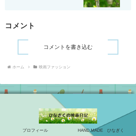
コメント
コメントを書き込む
ホーム
映画ファッション
プロフィール
HAND MADE ひなぎく