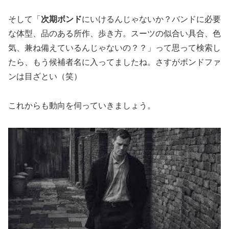
そして「
次期ボンド
にいけるんじゃないか？バンドに必要
な体型、品のある所作、歩き方。スーツの似合い具合、色
気、兼ね備えているんじゃないの？？」って思って検索し
たら、もう候補者名に入ってましたね。さすがボンドファ
ンは目ざとい（笑）
これからも動向を伺っていきましょう。