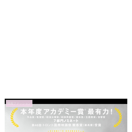
映画ファッション