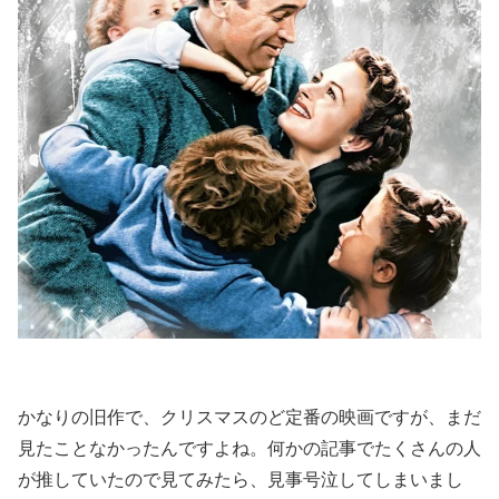
かなりの旧作で、クリスマスのど定番の映画ですが、まだ
見たことなかったんですよね。何かの記事でたくさんの人
が推していたので見てみたら、見事号泣してしまいまし