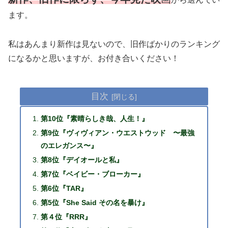
ます。
私はあんまり新作は見ないので、旧作ばかりのランキング
になるかと思いますが、お付き合いください！
目次
第10位『素晴らしき哉、人生！』
第9位『ヴィヴィアン・ウエストウッド 〜最強
のエレガンス〜』
第8位『デイオールと私』
第7位『ベイビー・ブローカー』
第6位『TAR』
第5位『She Said その名を暴け』
第４位『RRR』