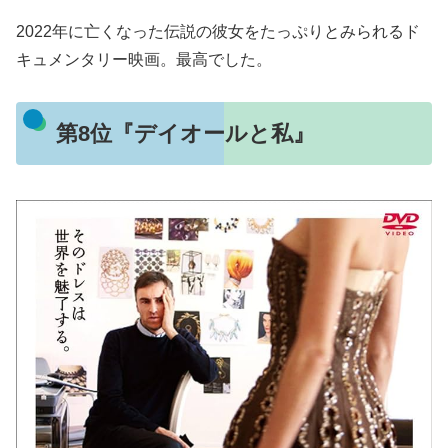
2022年に亡くなった伝説の彼女をたっぷりとみられるド
キュメンタリー映画。最高でした。
第8位『デイオールと私』