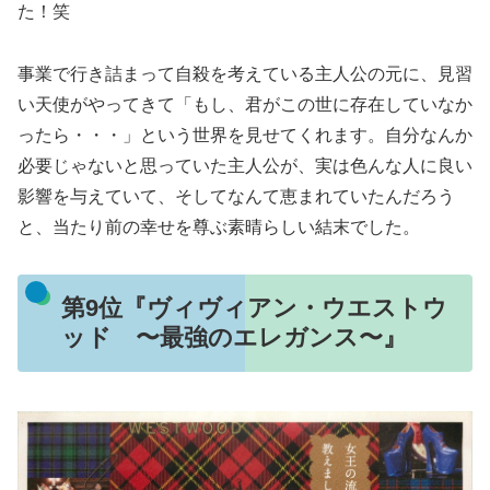
た！笑
事業で行き詰まって自殺を考えている主人公の元に、見習
い天使がやってきて「もし、君がこの世に存在していなか
ったら・・・」という世界を見せてくれます。自分なんか
必要じゃないと思っていた主人公が、実は色んな人に良い
影響を与えていて、そしてなんて恵まれていたんだろう
と、当たり前の幸せを尊ぶ素晴らしい結末でした。
第9位『ヴィヴィアン・ウエストウ
ッド 〜最強のエレガンス〜』