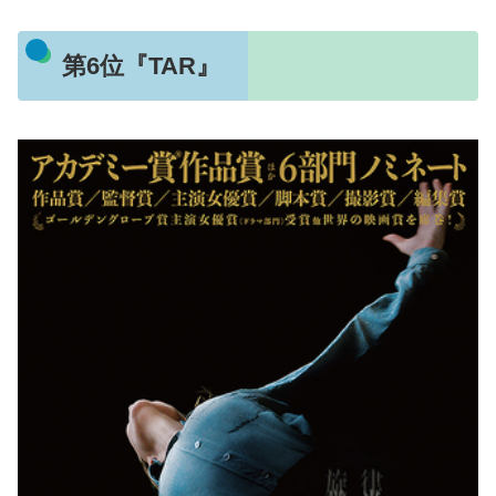
第6位『TAR』