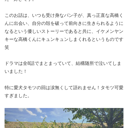
このお話は、いつも受け身なパン子が、真っ正直な高橋く
んに出会い、自分の殻を破って前向きに生きられるように
なるという優しいストーリーであると共に、イケメンヤン
キーな高橋くんにキュンキュンしまくれるというものです
笑
ドラマは全8話でまとまっていて、結構随所で泣いてしま
いました！
特に愛犬タモツの回は涙無くして語れません！タモツ可愛
すぎました。