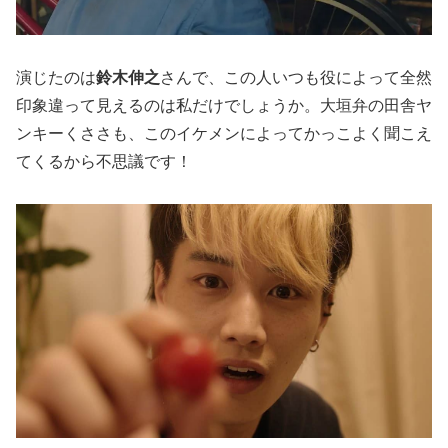
演じたのは
鈴木伸之
さんで、この人いつも役によって全然
印象違って見えるのは私だけでしょうか。大垣弁の田舎ヤ
ンキーくささも、このイケメンによってかっこよく聞こえ
てくるから不思議です！