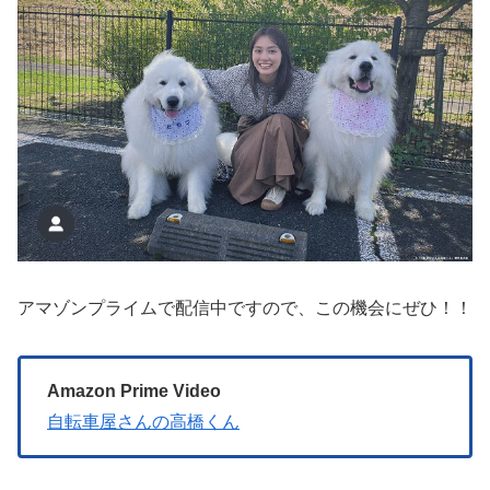
アマゾンプライムで配信中ですので、この機会にぜひ！！
Amazon Prime Video
自転車屋さんの高橋くん